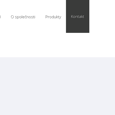
d
O společnosti
Produkty
Kontakt