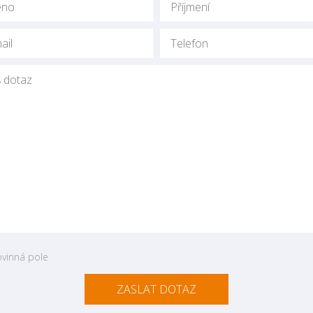
vinná pole