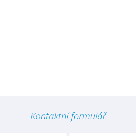
Kontaktní formulář