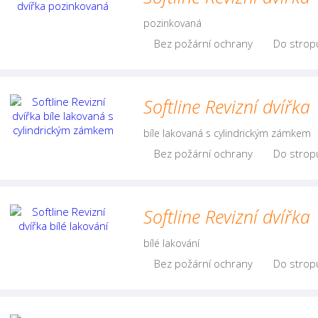
pozinkovaná
Bez požární ochrany
Do strop
Softline Revizní dvířka
bíle lakovaná s cylindrickým zámkem
Bez požární ochrany
Do strop
Softline Revizní dvířka
bílé lakování
Bez požární ochrany
Do strop