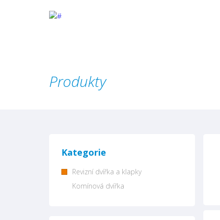
Produkty
Kategorie
Revizní dvířka a klapky
Komínová dvířka